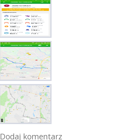
Dodaj komentarz