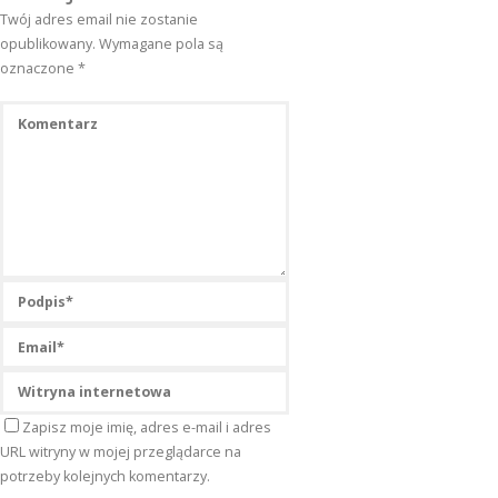
Twój adres email nie zostanie
opublikowany.
Wymagane pola są
oznaczone
*
Zapisz moje imię, adres e-mail i adres
URL witryny w mojej przeglądarce na
potrzeby kolejnych komentarzy.