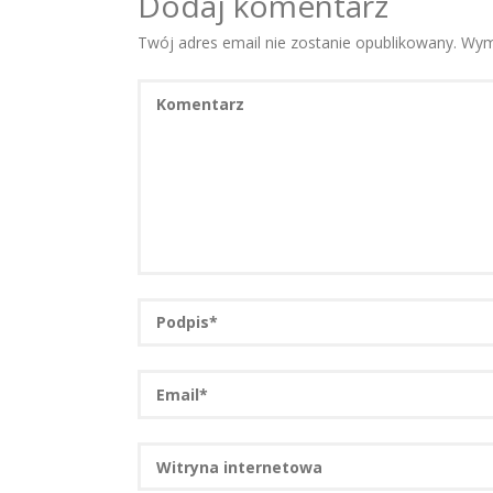
Dodaj komentarz
Twój adres email nie zostanie opublikowany.
Wym