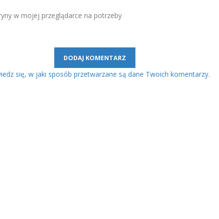
tryny w mojej przeglądarce na potrzeby
edz się, w jaki sposób przetwarzane są dane Twoich komentarzy.